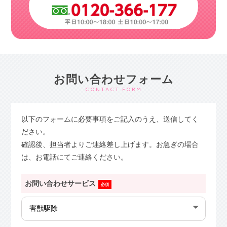
お問い合わせフォーム
CONTACT FORM
以下のフォームに必要事項をご記入のうえ、送信してく
ださい。
確認後、担当者よりご連絡差し上げます。お急ぎの場合
は、お電話にてご連絡ください。
お問い合わせサービス
必須