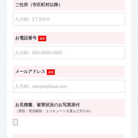
ご住所（市区町村以降）
お電話番号
必須
メールアドレス
必須
お見積書、被害状況のお写真添付
（害獣・害虫駆除・エコキュートを選んだ方のみ）