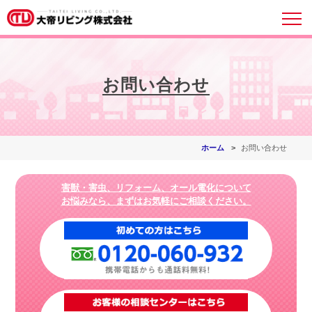
お問い合わせ
ホーム
お問い合わせ
害獣・害虫、リフォーム、オール電化について
お悩みなら、まずはお気軽にご相談ください。