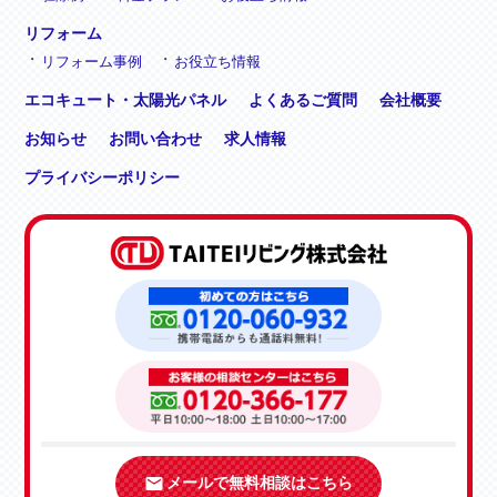
リフォーム
リフォーム事例
お役立ち情報
エコキュート・太陽光パネル
よくあるご質問
会社概要
お知らせ
お問い合わせ
求人情報
プライバシーポリシー
メールで無料相談はこちら
email