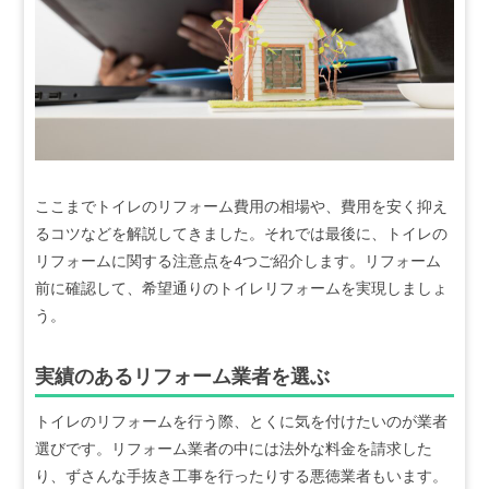
ここまでトイレのリフォーム費用の相場や、費用を安く抑え
るコツなどを解説してきました。それでは最後に、トイレの
リフォームに関する注意点を4つご紹介します。リフォーム
前に確認して、希望通りのトイレリフォームを実現しましょ
う。
実績のあるリフォーム業者を選ぶ
トイレのリフォームを行う際、とくに気を付けたいのが業者
選びです。リフォーム業者の中には法外な料金を請求した
り、ずさんな手抜き工事を行ったりする悪徳業者もいます。