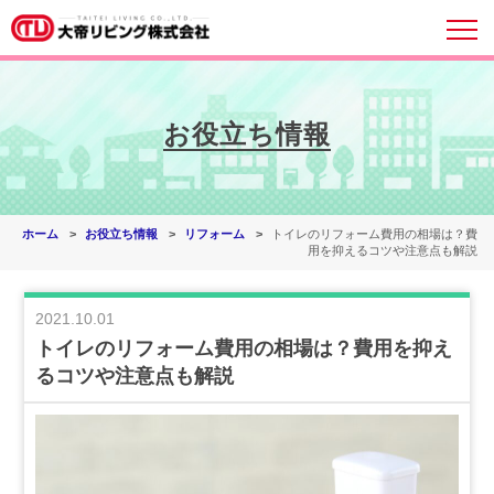
お役立ち情報
ホーム
お役立ち情報
リフォーム
トイレのリフォーム費用の相場は？費
用を抑えるコツや注意点も解説
2021.10.01
トイレのリフォーム費用の相場は？費用を抑え
るコツや注意点も解説