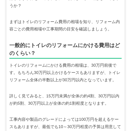
うか？
まずはトイレのリフォーム費用の相場を知り、リフォーム内
容ごとの費用相場や工事期間の目安を確認しましょう。
一般的にトイレのリフォームにかける費用はど
のくらい？
トイレのリフォームにかける費用の相場は、30万円前後で
す。もちろん30万円以上かけるケースもありますが、トイレ
リフォーム全体の半数以上が30万円以内となっています。
詳しく見てみると、15万円未満が全体の約4割、30万円以内
が約5割、30万円以上が全体の約1割程度となります。
工事内容や製品のグレードによっては100万円を超えるケー
スもありますが、最低でも10～30万円程度の予算は用意して