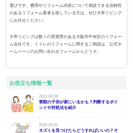
選びです。費用やリフォーム内容について相談できる信頼性
のあるリフォーム業者を探している方は、ぜひ大帝リビング
にお任せください。
大帝リビングは数々の受賞歴がある大阪市中央区のリフォー
ム会社です。トイレのリフォームに関するご相談は、公式ホ
ームページのお問い合わせフォームからどうぞ。
お役立ち情報一覧
2022.04.08
害獣の子供が家にいるかも？判断するポイ
ントや対処法を紹介
2022.03.01
ネズミを見つけたらどうすればいいの？そ