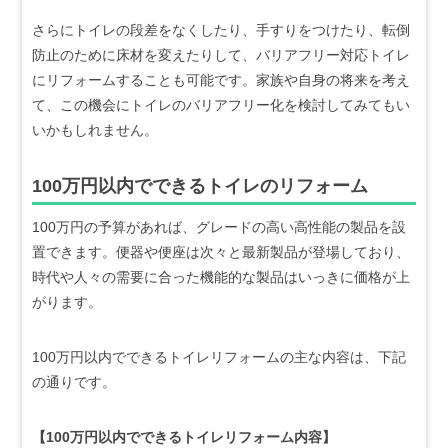
さらにトイレの段差をなくしたり、手すりをつけたり、転倒
防止のために床材を変えたりして、バリアフリー対応トイレ
にリフォームすることも可能です。家族や自身の将来を考え
て、この機会にトイレのバリアフリー化を検討してみてもい
いかもしれません。
100万円以内でできるトイレのリフォーム
100万円の予算があれば、グレードの高い高性能の製品を設
置できます。便器や便座は次々と最新製品が登場しており、
時代や人々の需要に合った機能的な製品はいっきに価格が上
がります。
100万円以内でできるトイレリフォームの主な内容は、下記
の通りです。
【100万円以内でできるトイレリフォーム内容】