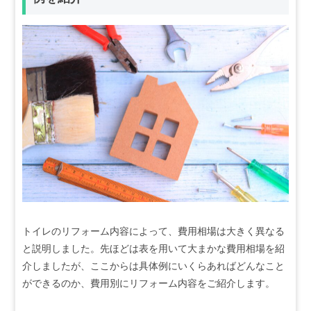
トイレのリフォーム内容によって、費用相場は大きく異なる
と説明しました。先ほどは表を用いて大まかな費用相場を紹
介しましたが、ここからは具体例にいくらあればどんなこと
ができるのか、費用別にリフォーム内容をご紹介します。