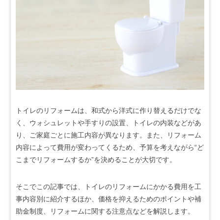
トイレのリフォームは、和式から洋式に作り替えるだけでな
く、ウォシュレットや手すりの設置、トイレの内装などがあ
り、ご家庭ごとに施工内容が異なります。また、リフォーム
内容によって費用が変わってくるため、予算を考えながら“ど
こまでリフォームするか”を決めることが大切です。
そこでこの記事では、トイレのリフォームにかかる費用を工
事内容別に紹介するほか、価格を抑えるためのポイントや補
助金制度、リフォームに関する注意点などを解説します。