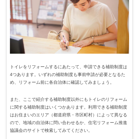
トイレをリフォームするにあたって、申請できる補助制度は
4つあります。いずれの補助制度も事前申請が必要となるた
め、リフォーム前に各自治体に確認してみましょう。
また、ここで紹介する補助制度以外にもトイレのリフォーム
に関する補助制度はいくつかあります。利用できる補助制度
はお住まいのエリア（都道府県・市区町村）によって異なる
ので、地域の自治体に問い合わせるか、住宅リフォーム推進
協議会のサイトで検索してみてください。