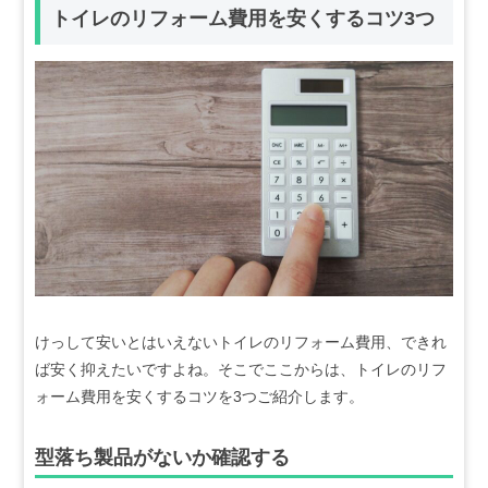
トイレのリフォーム費用を安くするコツ3つ
けっして安いとはいえないトイレのリフォーム費用、できれ
ば安く抑えたいですよね。そこでここからは、トイレのリフ
ォーム費用を安くするコツを3つご紹介します。
型落ち製品がないか確認する