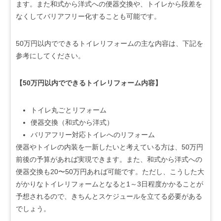
ます。また和式から洋式への便器交換や、トイレから段差を
なくしてバリアフリー化することも可能です。
50万円以内でできるトイレリフォームの主な内容は、下記を
参考にしてください。
【50万円以内でできるトイレリフォーム内容】
トイレ丸ごとリフォーム
便器交換（和式から洋式）
バリアフリー対応トイレへのリフォーム
便器やトイレの内装を一新したいと考えている方は、50万円
前後の予算があれば実現できます。また、和式から洋式への
便器交換も20〜50万円あれば可能です。ただし、こうした大
がかりなトイレリフォームとなると1～3日程度かかることが
予想されるので、きちんとスケジュールを立てる必要がある
でしょう。