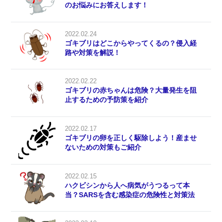
のお悩みにお答えします！
2022.02.24
ゴキブリはどこからやってくるの？侵入経
路や対策を解説！
2022.02.22
ゴキブリの赤ちゃんは危険？大量発生を阻
止するための予防策を紹介
2022.02.17
ゴキブリの卵を正しく駆除しよう！産ませ
ないための対策もご紹介
2022.02.15
ハクビシンから人へ病気がうつるって本
当？SARSを含む感染症の危険性と対策法