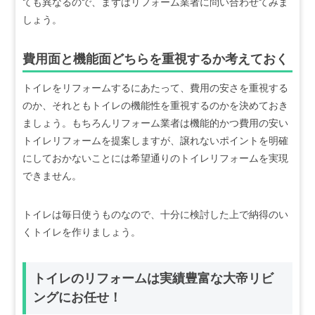
ても異なるので、まずはリフォーム業者に問い合わせてみま
しょう。
費用面と機能面どちらを重視するか考えておく
トイレをリフォームするにあたって、費用の安さを重視する
のか、それともトイレの機能性を重視するのかを決めておき
ましょう。もちろんリフォーム業者は機能的かつ費用の安い
トイレリフォームを提案しますが、譲れないポイントを明確
にしておかないことには希望通りのトイレリフォームを実現
できません。
トイレは毎日使うものなので、十分に検討した上で納得のい
くトイレを作りましょう。
トイレのリフォームは実績豊富な大帝リビ
ングにお任せ！