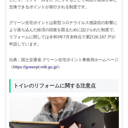
交換できるポイントが発行される制度です。
グリーン住宅ポイントは新型コロナウイルス感染症の影響に
より落ち込んだ経済の回復を図るために設けられた制度で、
リフォームに関しては令和3年7月末時点で累計26,167 戸が
申請しています。
出典：国土交通省 グリーン住宅ポイント事務局ホームページ
（
https://greenpt.mlit.go.jp/
）
トイレのリフォームに関する注意点