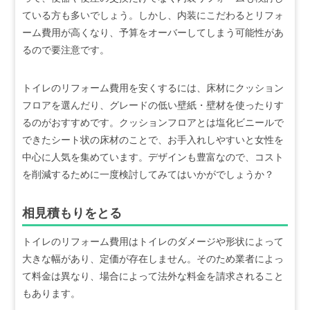
ている方も多いでしょう。しかし、内装にこだわるとリフォ
ーム費用が高くなり、予算をオーバーしてしまう可能性があ
るので要注意です。
トイレのリフォーム費用を安くするには、床材にクッション
フロアを選んだり、グレードの低い壁紙・壁材を使ったりす
るのがおすすめです。クッションフロアとは塩化ビニールで
できたシート状の床材のことで、お手入れしやすいと女性を
中心に人気を集めています。デザインも豊富なので、コスト
を削減するために一度検討してみてはいかがでしょうか？
相見積もりをとる
トイレのリフォーム費用はトイレのダメージや形状によって
大きな幅があり、定価が存在しません。そのため業者によっ
て料金は異なり、場合によって法外な料金を請求されること
もあります。