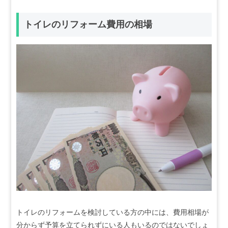
トイレのリフォーム費用の相場
トイレのリフォームを検討している方の中には、費用相場が
分からず予算を立てられずにいる人もいるのではないでしょ