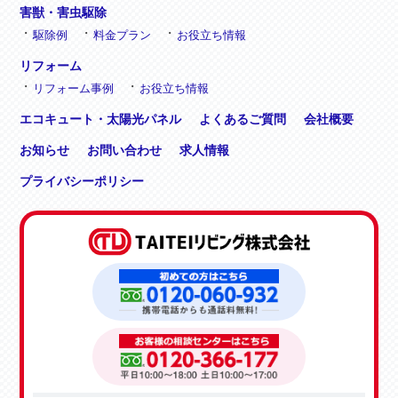
害獣・害虫駆除
駆除例
料金プラン
お役立ち情報
リフォーム
リフォーム事例
お役立ち情報
エコキュート・太陽光パネル
よくあるご質問
会社概要
お知らせ
お問い合わせ
求人情報
プライバシーポリシー