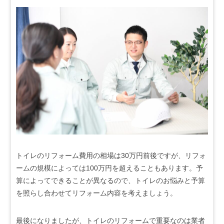
トイレのリフォーム費用の相場は30万円前後ですが、リフォ
ームの規模によっては100万円を超えることもあります。予
算によってできることが異なるので、トイレのお悩みと予算
を照らし合わせてリフォーム内容を考えましょう。
最後になりましたが、トイレのリフォームで重要なのは業者