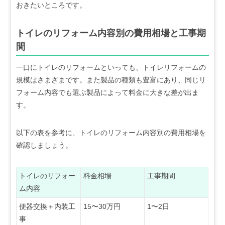
おきたいところです。
トイレのリフォーム内容別の費用相場と工事期
間
一口にトイレのリフォームといっても、トイレリフォームの
規模はさまざまです。また製品の種類も豊富にあり、同じリ
フォーム内容でも選ぶ製品によって料金に大きな差が出ま
す。
以下の表を参考に、トイレのリフォーム内容別の費用相場を
確認しましょう。
トイレのリフォー
料金相場
工事期間
ム内容
便器交換＋内装工
15〜30万円
1〜2日
事