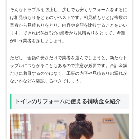
そんなトラブルを防止し、少しでも安くリフォームをするに
は相見積もりをとるのがベストです。相見積もりとは複数の
業者から見積もりをとり、内容や金額を比較することをいい
ます。できれば3社ほどの業者から見積もりをとって、希望
が叶う業者を探しましょう。
ただし、金額の安さだけで業者を選んでしまうと、新たなト
ラブルにつながることもあるので注意が必要です。合計金額
だけに着目するのではなく、工事の内容や見積もりの漏れが
ないかなどを確認するべきでしょう。
トイレのリフォームに使える補助金を紹介