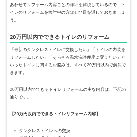
あわせてリフォーム内容ごとの詳細を解説しているので、ト
イレのリフォームを検討中の方はぜひ目を通しておきましょ
う。
20万円以内でできるトイレのリフォーム
「最新のタンクレストイレに交換したい」「トイレの内装を
リフォームしたい」「そろそろ温水洗浄便座に変えたい」と
いったトイレに関するお悩みは、すべて20万円以内で解決で
きます。
20万円以内でできるトイレリフォームの主な内容は、下記の
通りです。
【20万円以内でできるトイレリフォーム内容】
タンクレストイレへの交換