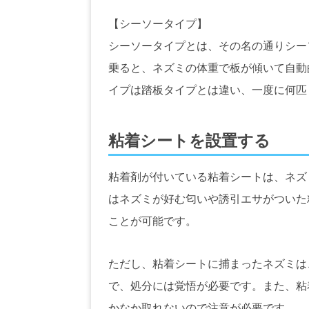
【シーソータイプ】
シーソータイプとは、その名の通りシー
乗ると、ネズミの体重で板が傾いて自動
イプは踏板タイプとは違い、一度に何匹
粘着シートを設置する
粘着剤が付いている粘着シートは、ネズ
はネズミが好む匂いや誘引エサがついた
ことが可能です。
ただし、粘着シートに捕まったネズミは
で、処分には覚悟が必要です。また、粘
かなか取れないので注意が必要です。