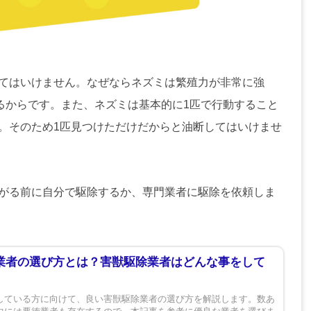
てはいけません。なぜならネズミは繁殖力が非常に強
するからです。また、ネズミは基本的に1匹で行動すること
。そのため1匹見つけただけだからと油断してはいけませ
がる前に自分で駆除するか、専門業者に駆除を依頼しま
業者の選び方とは？害獣駆除業者はどんな事をして
している方に向けて、良い害獣駆除業者の選び方を解説します。数あ