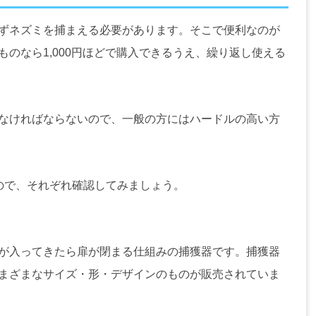
ずネズミを捕まえる必要があります。そこで便利なのが
のなら1,000円ほどで購入できるうえ、繰り返し使える
なければならないので、一般の方にはハードルの高い方
ので、それぞれ確認してみましょう。
が入ってきたら扉が閉まる仕組みの捕獲器です。捕獲器
まざまなサイズ・形・デザインのものが販売されていま