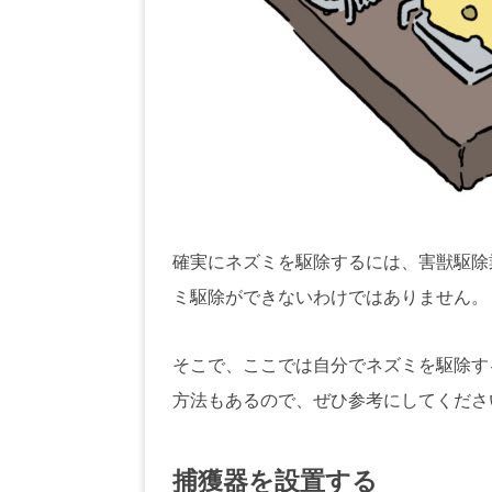
確実にネズミを駆除するには、害獣駆除
ミ駆除ができないわけではありません。
そこで、ここでは自分でネズミを駆除す
方法もあるので、ぜひ参考にしてくださ
捕獲器を設置する