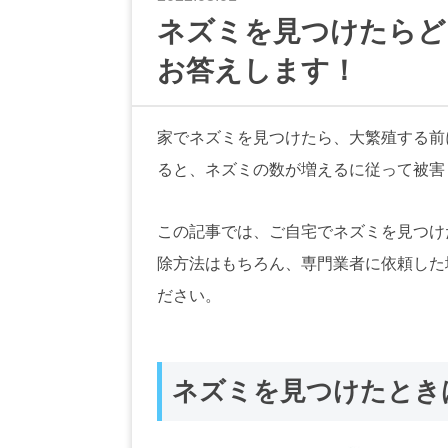
ネズミを見つけたらど
お答えします！
家でネズミを見つけたら、大繁殖する前
ると、ネズミの数が増えるに従って被害
この記事では、ご自宅でネズミを見つけ
除方法はもちろん、専門業者に依頼した
ださい。
ネズミを見つけたとき