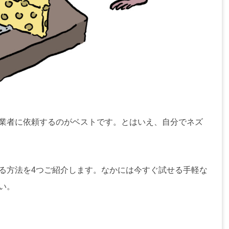
業者に依頼するのがベストです。とはいえ、自分でネズ
る方法を4つご紹介します。なかには今すぐ試せる手軽な
い。