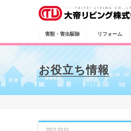
害獣・害虫駆除
リフォーム
お役立ち情報
2022.03.01