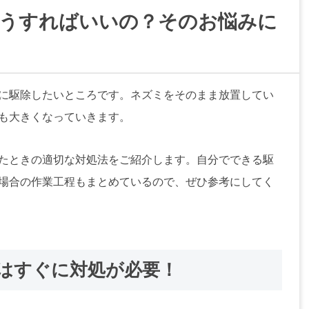
うすればいいの？そのお悩みに
に駆除したいところです。ネズミをそのまま放置してい
も大きくなっていきます。
たときの適切な対処法をご紹介します。自分でできる駆
場合の作業工程もまとめているので、ぜひ参考にしてく
はすぐに対処が必要！