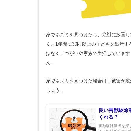
家でネズミを見つけたら、絶対に放置し
く、1年間に30匹以上の子どもを出産
はなく、つがいや家族で生活しています
ん。
家でネズミを見つけた場合は、被害が広
しょう。
良い害獣駆除
くれる？
害獣駆除業者を探