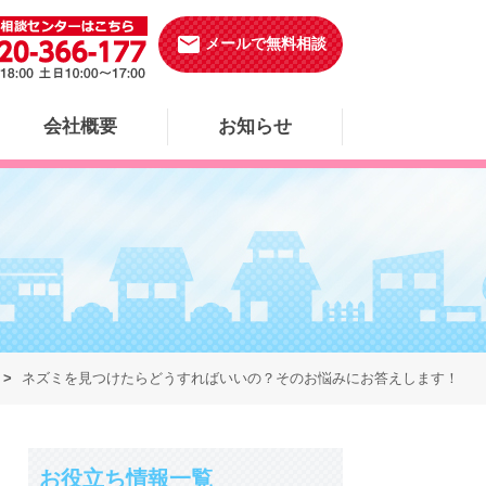
email
メールで無料相談
会社概要
お知らせ
ネズミを見つけたらどうすればいいの？そのお悩みにお答えします！
お役立ち情報一覧