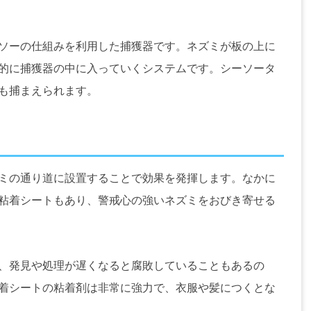
ソーの仕組みを利用した捕獲器です。ネズミが板の上に
的に捕獲器の中に入っていくシステムです。シーソータ
も捕まえられます。
ミの通り道に設置することで効果を発揮します。なかに
粘着シートもあり、警戒心の強いネズミをおびき寄せる
、発見や処理が遅くなると腐敗していることもあるの
着シートの粘着剤は非常に強力で、衣服や髪につくとな