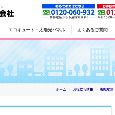
エコキュート・太陽光パネル
よくあるご質問
ホーム
お役立ち情報
害獣駆除