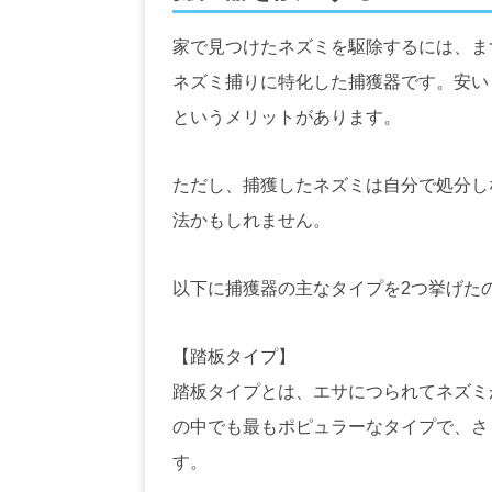
家で見つけたネズミを駆除するには、ま
ネズミ捕りに特化した捕獲器です。安いも
というメリットがあります。
ただし、捕獲したネズミは自分で処分し
法かもしれません。
以下に捕獲器の主なタイプを2つ挙げた
【踏板タイプ】
踏板タイプとは、エサにつられてネズミ
の中でも最もポピュラーなタイプで、さ
す。