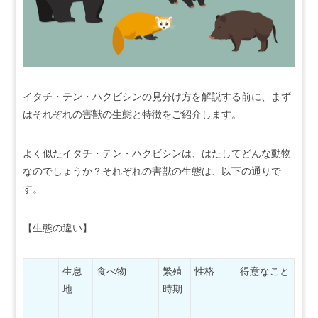
イタチ・テン・ハクビシンの見分け方を解説する前に、まず
はそれぞれの害獣の生態と特徴をご紹介します。
よく似たイタチ・テン・ハクビシンは、はたしてどんな動物
なのでしょうか？それぞれの害獣の生態は、以下の通りで
す。
【生態の違い】
生息
食べ物
繁殖
性格
得意なこと
地
時期