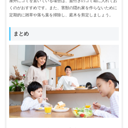
屋外にゴミを置いている場合は、蓋付きのゴミ箱に入れてお
くのがおすすめです。また、害獣の隠れ家を作らないために
定期的に雑草や落ち葉を掃除し、庭木を剪定しましょう。
まとめ