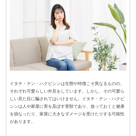
イタチ・テン・ハクビシンは生態や特徴こそ異なるものの、
それぞれ可愛らしい外見をしています。しかし、その可愛ら
しい見た目に騙されてはいけません。イタチ・テン・ハクビ
シンは人や家屋に害を及ぼす害獣であり、放っておくと健康
を損なったり、家屋に大きなダメージを受けたりする可能性
があります。