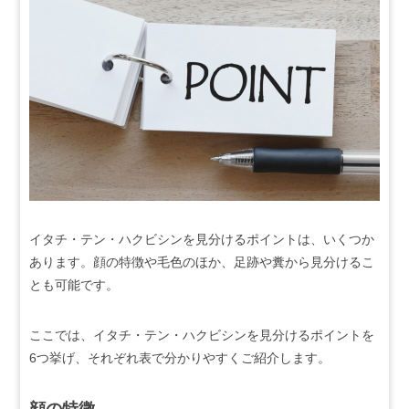
イタチ・テン・ハクビシンを見分けるポイントは、いくつか
あります。顔の特徴や毛色のほか、足跡や糞から見分けるこ
とも可能です。
ここでは、イタチ・テン・ハクビシンを見分けるポイントを
6つ挙げ、それぞれ表で分かりやすくご紹介します。
顔の特徴