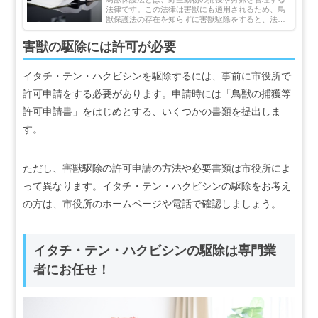
法律です。この法律は害獣にも適用されるため、鳥
獣保護法の存在を知らずに害獣駆除をすると、法律
違反となる可能性があります。そこで本記事では、
鳥獣保護法と害獣駆除の関係について解説します。
害獣の駆除には許可が必要
イタチ・テン・ハクビシンを駆除するには、事前に市役所で
許可申請をする必要があります。申請時には「鳥獣の捕獲等
許可申請書」をはじめとする、いくつかの書類を提出しま
す。
ただし、害獣駆除の許可申請の方法や必要書類は市役所によ
って異なります。イタチ・テン・ハクビシンの駆除をお考え
の方は、市役所のホームページや電話で確認しましょう。
イタチ・テン・ハクビシンの駆除は専門業
者にお任せ！