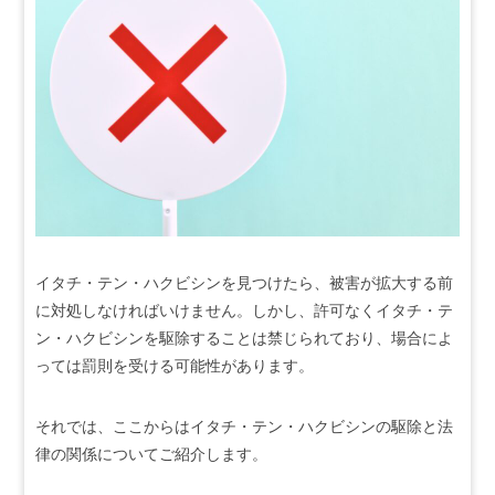
イタチ・テン・ハクビシンを見つけたら、被害が拡大する前
に対処しなければいけません。しかし、許可なくイタチ・テ
ン・ハクビシンを駆除することは禁じられており、場合によ
っては罰則を受ける可能性があります。
それでは、ここからはイタチ・テン・ハクビシンの駆除と法
律の関係についてご紹介します。