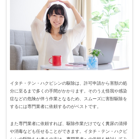
イタチ・テン・ハクビシンの駆除は、許可申請から害獣の処
分に至るまで多くの手間がかかります。そのうえ怪我や感染
症などの危険が伴う作業となるため、スムーズに害獣駆除を
するには専門業者に依頼するのがベストです。
また専門業者に依頼すれば、駆除作業だけでなく糞尿の清掃
や消毒なども任せることができます。イタチ・テン・ハクビ