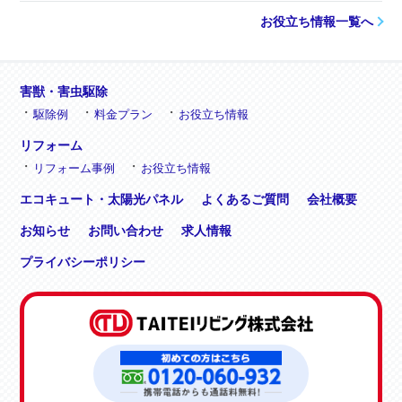
お役立ち情報一覧へ
害獣・害虫駆除
駆除例
料金プラン
お役立ち情報
リフォーム
リフォーム事例
お役立ち情報
エコキュート・太陽光パネル
よくあるご質問
会社概要
お知らせ
お問い合わせ
求人情報
プライバシーポリシー