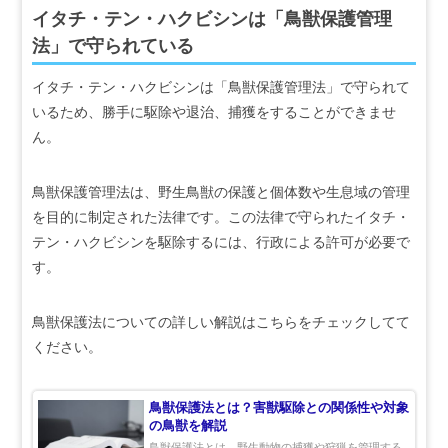
イタチ・テン・ハクビシンは「鳥獣保護管理
法」で守られている
イタチ・テン・ハクビシンは「鳥獣保護管理法」で守られて
いるため、勝手に駆除や退治、捕獲をすることができませ
ん。
鳥獣保護管理法は、野生鳥獣の保護と個体数や生息域の管理
を目的に制定された法律です。この法律で守られたイタチ・
テン・ハクビシンを駆除するには、行政による許可が必要で
す。
鳥獣保護法についての詳しい解説はこちらをチェックしてて
ください。
鳥獣保護法とは？害獣駆除との関係性や対象
の鳥獣を解説
鳥獣保護法とは、野生動物の捕獲や狩猟を管理する