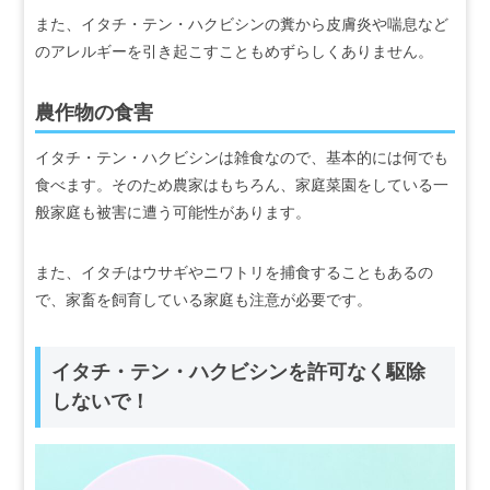
また、イタチ・テン・ハクビシンの糞から皮膚炎や喘息など
のアレルギーを引き起こすこともめずらしくありません。
農作物の食害
イタチ・テン・ハクビシンは雑食なので、基本的には何でも
食べます。そのため農家はもちろん、家庭菜園をしている一
般家庭も被害に遭う可能性があります。
また、イタチはウサギやニワトリを捕食することもあるの
で、家畜を飼育している家庭も注意が必要です。
イタチ・テン・ハクビシンを許可なく駆除
しないで！