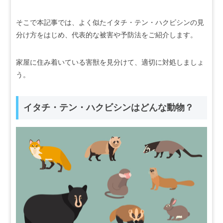
そこで本記事では、よく似たイタチ・テン・ハクビシンの見
分け方をはじめ、代表的な被害や予防法をご紹介します。
家屋に住み着いている害獣を見分けて、適切に対処しましょ
う。
イタチ・テン・ハクビシンはどんな動物？