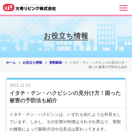
お役立ち情報
ホーム
お役立ち情報
害獣駆除
イタチ・テン・ハクビシンの見分け方！
困った被害の予防法も紹介
2021.11.23
イタチ・テン・ハクビシンの見分け方！困った
被害の予防法も紹介
イタチ・テン・ハクビシンは、いずれも似たような外見をし
ています。しかし、その生態や特徴はそれぞれ異なり、害獣
の種類によって駆除方法や注意点は変わってきます。