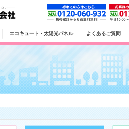
エコキュート・太陽光パネル
よくあるご質問