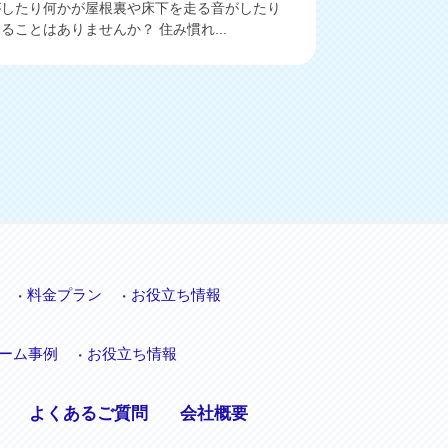
がしたり何かが屋根裏や床下を走る音がしたり
ることはありませんか？ 住み慣れ...
料金プラン
お役立ち情報
ーム事例
お役立ち情報
よくあるご質問
会社概要