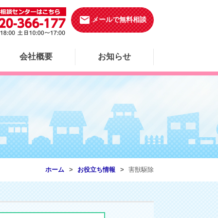
email
メールで無料相談
会社概要
お知らせ
ホーム
お役立ち情報
害獣駆除